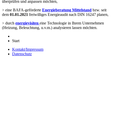
überprüfen und anpassen möchten,
> eine BAFA-geförderte
Energieberatung Mittelstand
bzw. seit
dem
01.01.2021
freiwilliges Energieaudit nach DIN 16247 planen,
> durch
energievisiten
eine Technologie in Ihrem Unternehmen
(Heizung, Beleuchtung, u.v.m.) analysieren lassen möchten.
Start
Kontakt/Impressum
Datenschutz