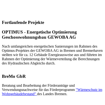
Fortlaufende Projekte
OPTIMUS - Energetische Optimierung
Geschosswohnungsbau GEWOBA AG
Nach umfangreichen energetischen Sanierungen im Rahmen des
Optimus-Projektes der GEWOBA AG in Bremen und Bremerhaven
stellten wir für ca. 12 Gebäude Energieausweise aus und führten im
Rahmen der Optimierung der Wärmeverteilung die Berechnungen
des Hydraulischen Abgleichs durch.
BreMo GbR
Beratung und Bearbeitung der Förderanträge und
Verwendungsnachweise für das Förderprogramm
"Wärmeschutz im
Wohngebäudebestand"
des Landes Bremen.