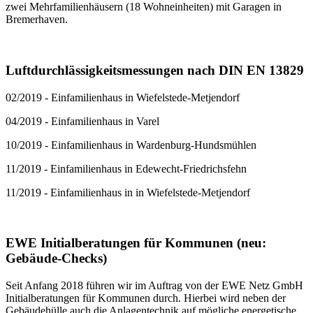
zwei Mehrfamilienhäusern (18 Wohneinheiten) mit Garagen in
Bremerhaven.
Luftdurchlässigkeitsmessungen nach DIN EN 13829
02/2019 - Einfamilienhaus in Wiefelstede-Metjendorf
04/2019 - Einfamilienhaus in Varel
10/2019 - Einfamilienhaus in Wardenburg-Hundsmühlen
11/2019 - Einfamilienhaus in Edewecht-Friedrichsfehn
11/2019 - Einfamilienhaus in in Wiefelstede-Metjendorf
EWE Initialberatungen für Kommunen (neu:
Gebäude-Checks)
Seit Anfang 2018 führen wir im Auftrag von der EWE Netz GmbH
Initialberatungen für Kommunen durch. Hierbei wird neben der
Gebäudehülle auch die Anlagentechnik auf mögliche energetische