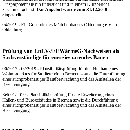
Einsparpotentiale hin untersucht und in einem Kurzbericht
zusammengefasst.
Das Angebot wurde zum 31.12.2019
eingestellt.
04/2019 - Ein Gebäude des Mädchenhauses Oldenburg e.V. in
Oldenburg
Prüfung von EnEV-/EEWärmeG-Nachweisen als
Sachverständige für energiesparendes Bauen
06/2017 - 02/2019 - Plausibilitätsprüfung für den Neubau eines
Wohnprojektes für Studierende in Bremen sowie die Durchführung
einer stichprobenartiger Bauüberwachung und das Aufstellen der
Bescheinigung.
Seit 01/2019 - Plausibilitätsprüfung für die Erweiterung eines
Hallen- und Bürogebäudes in Bremen sowie die Durchführung
einer stichprobenartiger Bauüberwachung und das Aufstellen der
Bescheinigung.