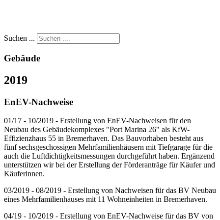
Suchen ...
Gebäude
2019
EnEV-Nachweise
01/17 - 10/2019 - Erstellung von EnEV-Nachweisen für den
Neubau des Gebäudekomplexes "Port Marina 26" als KfW-
Effizienzhaus 55 in Bremerhaven. Das Bauvorhaben besteht aus
fünf sechsgeschossigen Mehrfamilienhäusern mit Tiefgarage für die
auch die Luftdichtigkeitsmessungen durchgeführt haben. Ergänzend
unterstützen wir bei der Erstellung der Förderanträge für Käufer und
Käuferinnen.
03/2019 - 08/2019 - Erstellung von Nachweisen für das BV Neubau
eines Mehrfamilienhauses mit 11 Wohneinheiten in Bremerhaven.
04/19 - 10/2019 - Erstellung von EnEV-Nachweise für das BV von