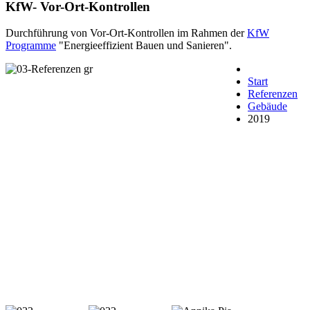
KfW- Vor-Ort-Kontrollen
Durchführung von Vor-Ort-Kontrollen im Rahmen der
KfW
Programme
"Energieeffizient Bauen und Sanieren".
Start
Referenzen
Gebäude
2019