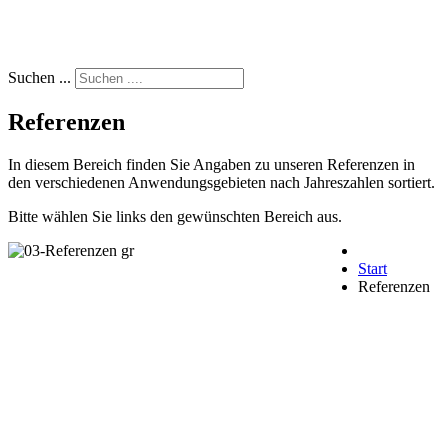
Suchen ...
Referenzen
In diesem Bereich finden Sie Angaben zu unseren Referenzen in
den verschiedenen Anwendungsgebieten nach Jahreszahlen sortiert.
Bitte wählen Sie links den gewünschten Bereich aus.
Start
Referenzen