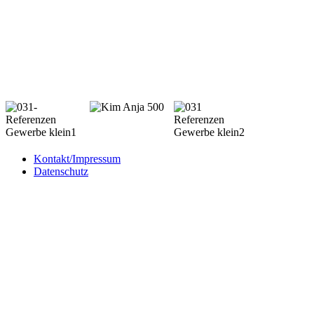
Kontakt/Impressum
Datenschutz