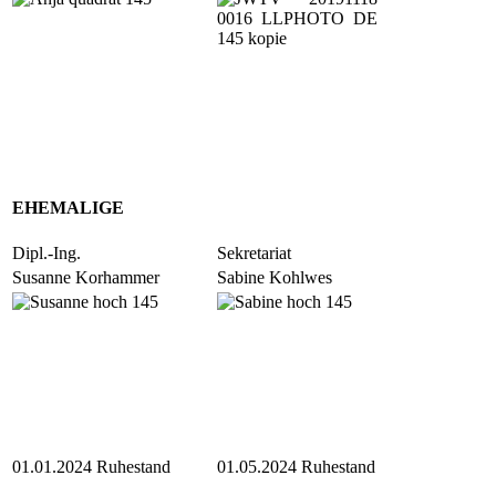
EHEMALIGE
Dipl.-Ing.
Sekretariat
Susanne Korhammer
Sabine Kohlwes
01.01.2024 Ruhestand
01.05.2024 Ruhestand