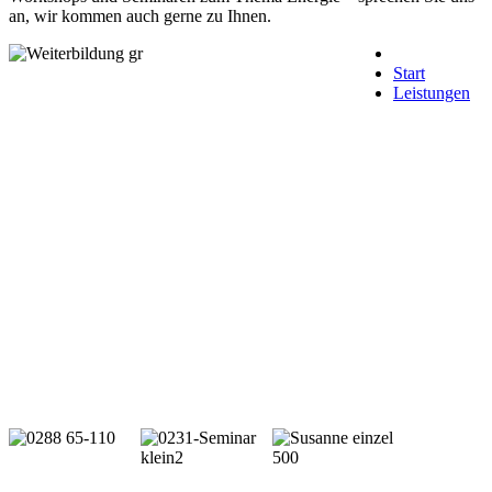
an, wir kommen auch gerne zu Ihnen.
Start
Leistungen