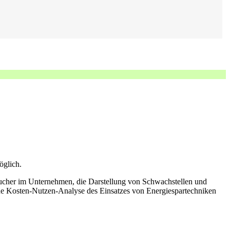
öglich.
ucher im Unternehmen, die Darstellung von Schwachstellen und
ine Kosten-Nutzen-Analyse des Einsatzes von Energiespartechniken