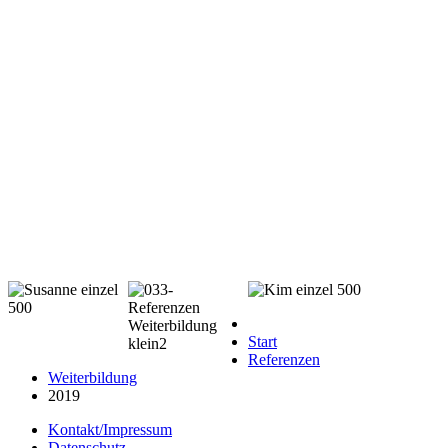
Start
Referenzen
Weiterbildung
2019
Kontakt/Impressum
Datenschutz