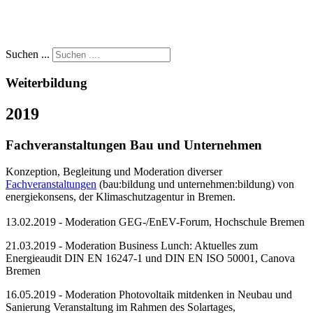
Suchen ...
Weiterbildung
2019
Fachveranstaltungen Bau und Unternehmen
Konzeption, Begleitung und Moderation diverser
Fachveranstaltungen
(bau:bildung und unternehmen:bildung) von
energiekonsens, der Klimaschutzagentur in Bremen.
13.02.2019 - Moderation GEG-/EnEV-Forum, Hochschule Bremen
21.03.2019 - Moderation Business Lunch: Aktuelles zum
Energieaudit DIN EN 16247-1 und DIN EN ISO 50001, Canova
Bremen
16.05.2019 - Moderation Photovoltaik mitdenken in Neubau und
Sanierung Veranstaltung im Rahmen des Solartages,