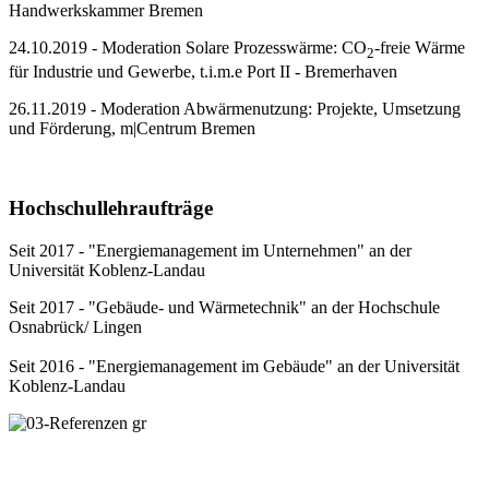
Handwerkskammer Bremen
24.10.2019 - Moderation Solare Prozesswärme: CO
-freie Wärme
2
für Industrie und Gewerbe, t.i.m.e Port II - Bremerhaven
26.11.2019 - Moderation Abwärmenutzung: Projekte, Umsetzung
und Förderung, m|Centrum Bremen
Hochschullehraufträge
Seit 2017 - "Energiemanagement im Unternehmen" an der
Universität Koblenz-Landau
Seit 2017 - "Gebäude- und Wärmetechnik" an der Hochschule
Osnabrück/ Lingen
Seit 2016 - "Energiemanagement im Gebäude" an der Universität
Koblenz-Landau