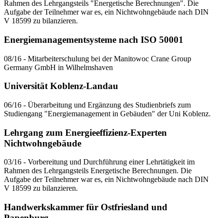
Rahmen des Lehrgangsteils "Energetische Berechnungen". Die
Aufgabe der Teilnehmer war es, ein Nichtwohngebäude nach DIN
V 18599 zu bilanzieren.
Energiemanagementsysteme nach ISO 50001
08/16 - Mitarbeiterschulung bei der Manitowoc Crane Group
Germany GmbH in Wilhelmshaven
Universität Koblenz-Landau
06/16 - Überarbeitung und Ergänzung des Studienbriefs zum
Studiengang "Energiemanagement in Gebäuden" der Uni Koblenz.
Lehrgang zum Energieeffizienz-Experten
Nichtwohngebäude
03/16 - Vorbereitung und Durchführung einer Lehrtätigkeit im
Rahmen des Lehrgangsteils Energetische Berechnungen. Die
Aufgabe der Teilnehmer war es, ein Nichtwohngebäude nach DIN
V 18599 zu bilanzieren.
Handwerkskammer für Ostfriesland und
Papenburg