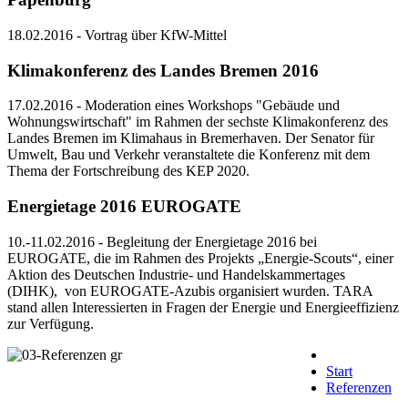
18.02.2016 - Vortrag über KfW-Mittel
Klimakonferenz des Landes Bremen 2016
17.02.2016 - Moderation eines Workshops "Gebäude und
Wohnungswirtschaft" im Rahmen der sechste Klimakonferenz des
Landes Bremen im Klimahaus in Bremerhaven. Der Senator für
Umwelt, Bau und Verkehr veranstaltete die Konferenz mit dem
Thema der Fortschreibung des KEP 2020.
Energietage 2016 EUROGATE
10.-11.02.2016 - Begleitung der Energietage 2016 bei
EUROGATE, die im Rahmen des Projekts „Energie-Scouts“, einer
Aktion des Deutschen Industrie- und Handelskammertages
(DIHK), von EUROGATE-Azubis organisiert wurden. TARA
stand allen Interessierten in Fragen der Energie und Energieeffizienz
zur Verfügung.
Start
Referenzen