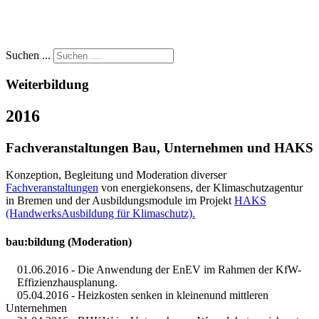
Suchen ...
Weiterbildung
2016
Fachveranstaltungen Bau, Unternehmen und HAKS
Konzeption, Begleitung und Moderation diverser
Fachveranstaltungen
von energiekonsens, der Klimaschutzagentur
in Bremen und der Ausbildungsmodule im Projekt
HAKS
(HandwerksAusbildung für Klimaschutz).
bau:bildung (Moderation)
01.06.2016 - Die Anwendung der EnEV im Rahmen der KfW-
Effizienzhausplanung.
05.04.2016 - Heizkosten senken in kleinenund mittleren
Unternehmen