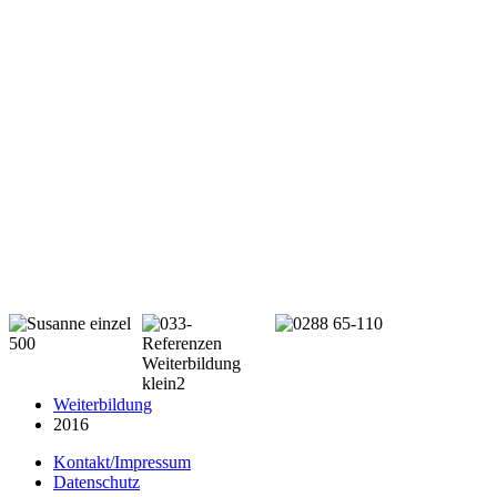
Weiterbildung
2016
Kontakt/Impressum
Datenschutz