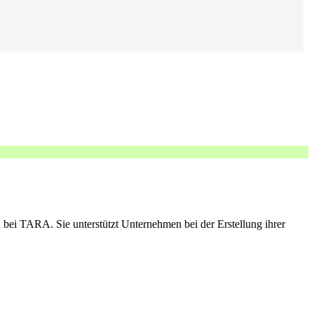
bei TARA. Sie unterstützt Unternehmen bei der Erstellung ihrer