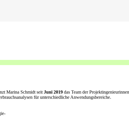
nzt Marina Schmidt seit
Juni 2019
das Team der Projektingenieurinnen 
everbrauchsanalysen für unterschiedliche Anwendungsbereiche.
ie-