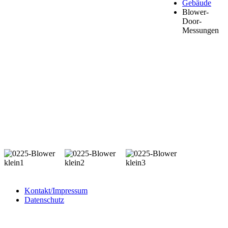
Gebäude
Blower-
Door-
Messungen
Kontakt/Impressum
Datenschutz