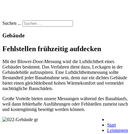
Suchen ...
Gebäude
Fehlstellen frühzeitig aufdecken
Mit der Blower-Door-Messung wird die Luftdichtheit eines
Gebäudes bestimmt. Das Verfahren dient dazu, Leckagen in der
Gebäudehülle aufzuspüren. Eine Luftdichtheitsmessung sollte
Bestandteil jeder Bauabnahme sein, denn nur ein dichtes Gebäude
bietet einen gleichbleibend hohen Wärmekomfort und vermeidet
nachträgliche Bauschäden.
Große Vorteile bieten unsere Messungen während des Bauablaufs,
weil dann fehlerhafte Ausführungen oder Fehlstellen zumeist rasch
und kostengünstig beseitigt werden können.
Start
Leistungen