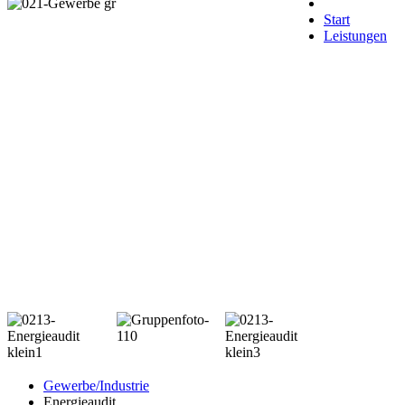
Start
Leistungen
Gewerbe/Industrie
Energieaudit