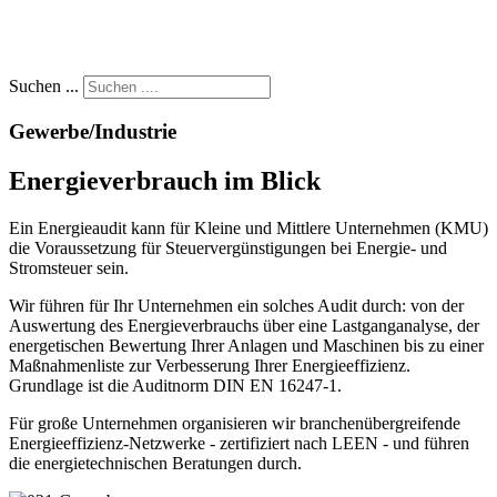
Suchen ...
Gewerbe/Industrie
Energieverbrauch im Blick
Ein Energieaudit kann für Kleine und Mittlere Unternehmen (KMU)
die Voraussetzung für Steuervergünstigungen bei Energie- und
Stromsteuer sein.
Wir führen für Ihr Unternehmen ein solches Audit durch: von der
Auswertung des Energieverbrauchs über eine Lastganganalyse, der
energetischen Bewertung Ihrer Anlagen und Maschinen bis zu einer
Maßnahmenliste zur Verbesserung Ihrer Energieeffizienz.
Grundlage ist die Auditnorm DIN EN 16247-1.
Für große Unternehmen organisieren wir branchenübergreifende
Energieeffizienz-Netzwerke - zertifiziert nach LEEN - und führen
die energietechnischen Beratungen durch.