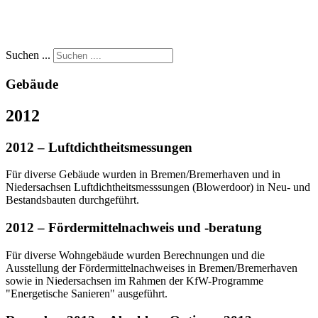
Suchen ...
Gebäude
2012
2012 – Luftdichtheitsmessungen
Für diverse Gebäude wurden in Bremen/Bremerhaven und in
Niedersachsen Luftdichtheitsmesssungen (Blowerdoor) in Neu- und
Bestandsbauten durchgeführt.
2012 – Fördermittelnachweis und -beratung
Für diverse Wohngebäude wurden Berechnungen und die
Ausstellung der Fördermittelnachweises in Bremen/Bremerhaven
sowie in Niedersachsen im Rahmen der KfW-Programme
"Energetische Sanieren" ausgeführt.