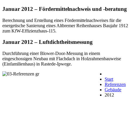
Januar 2012 – Fördermittelnachweis und -beratung
Berechnung und Erstellung eines Fördermittelnachweises für die
energetische Sanierung eines Altbremer Reihenhauses Baujahr 1912
zum KfW-Effizienzhaus-115.
Januar 2012 – Luftdichtheitsmessung
Durchführung einer Blower-Door-Messung in einem
eingeschossigen Neubau mit Flachdach in Holzrahmenbauweise
(Einfamilienhaus) in Rastede-Ipwege.
Start
Referenzen
Gebäude
2012