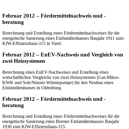
Februar 2012 – Fördermittelnachweis und -
beratung
Berechnung und Erstellung eines Fördermittelnachweises für die
energetische Sanierung eines Einfamilienhauses Baujahr 1911 zum
KfW-Effizienzhaus-115 in Varel.
Februar 2012 – EnEV-Nachweis und Vergleich von
zwei Heizsystemen
Berechnung eines EnEV-Nachweises und Erstellung eines
wirtschaftlichen Vergleichs von zwei Heizsystemen (Gas-Mikro-
KWK und Sole/Wasser-Wärmepumpe) für den Neubau eines
Einfamilienhauses in Oldenburg.
Februar 2012 – Fördermittelnachweis und -
beratung
Berechnung und Erstellung eines Fördermittelnachweises für die
energetische Sanierung eines Bremer Einfamilienhauses Baujahr
1930 zum KfW-Effizienzhaus-115.