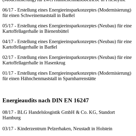
06/17 - Erstellung eines Energieeinsparkonzeptes (Modernisierung)
für einen Schweinemaststall in Barßel
05/17 - Erstellung eines Energieeinsparkonzeptes (Neubau) für eine
Kartoffellagerhalle in Bienenbüttel
04/17 - Erstellung eines Energieeinsparkonzeptes (Neubau) für eine
Kartoffellagerhalle in Barßel
02/17 - Erstellung eines Energieeinsparkonzeptes (Neubau) für eine
Kartoffellagerhalle in Hasenkrug
01/17 - Erstellung eines Energieeinsparkonzeptes (Modernisierung)
für einen Hähnchenmaststall in Sparnharrenstätte
Energieaudits nach DIN EN 16247
08/17 - BLG Handelslosgistik GmbH & Co. KG, Standort
Hamburg
03/17 - Kinderzentrum Pelzerhaken, Neustadt in Holstein