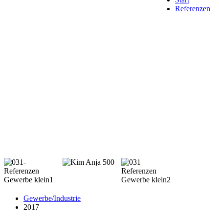
Referenzen
Gewerbe/Industrie
2017