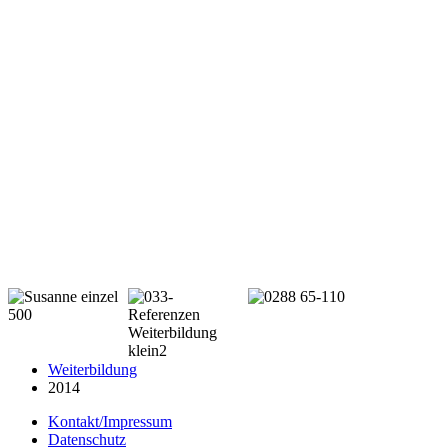
Weiterbildung
2014
Kontakt/Impressum
Datenschutz