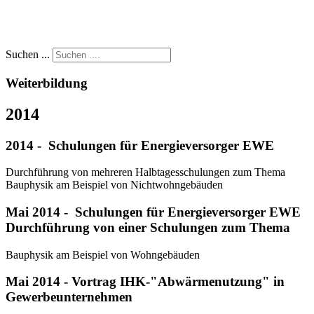
Suchen ...
Weiterbildung
2014
2014 - Schulungen für Energieversorger EWE
Durchführung von mehreren Halbtagesschulungen zum Thema
Bauphysik am Beispiel von Nichtwohngebäuden
Mai 2014 - Schulungen für Energieversorger EWE
Durchführung von einer Schulungen zum Thema
Bauphysik am Beispiel von Wohngebäuden
Mai 2014 - Vortrag IHK-"Abwärmenutzung" in
Gewerbeunternehmen