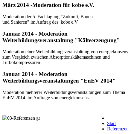
März 2014 -Moderation für kobe e.V.
Moderation der 5. Fachtagung "Zukunft, Bauen
und Sanieren" im Auftrag des kobe e.V.
Januar 2014 - Moderation
Weiterbildungsveranstaltung "Kälteerzeugung"
Moderation einer Weiterbildungsveranstaltung von energiekonsens
zum Vergleich zwischen Absorptionskältemaschinen und
Turbokompressoren
Januar 2014 - Moderation
Weiterbildungsveranstaltungen "EnEV 2014"
Moderation mehrerer Weiterbildungsveranstaltungen zum Thema
EnEV 2014 im Auftrage von energiekonsens
Start
Referenzen